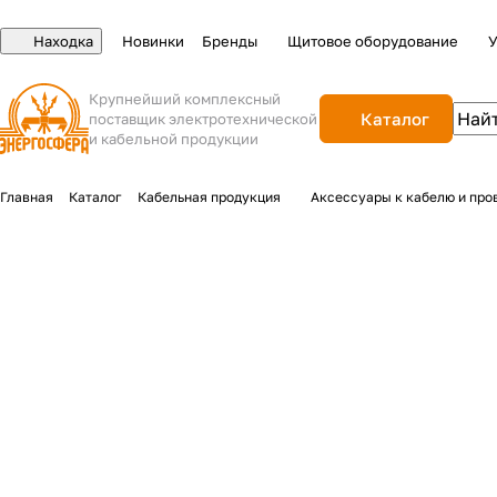
Находка
Новинки
Бренды
Щитовое оборудование
У
Крупнейший комплексный
Каталог
поставщик электротехнической
и кабельной продукции
Главная
Каталог
Кабельная продукция
Аксессуары к кабелю и про