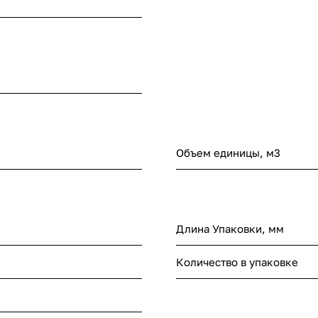
Объем единицы, м3
Длина Упаковки, мм
Количество в упаковке