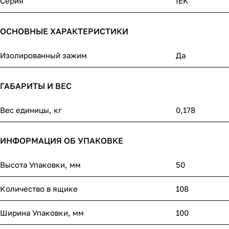
Серия
IEK
ОСНОВНЫЕ ХАРАКТЕРИСТИКИ
Изолированный зажим
Да
ГАБАРИТЫ И ВЕС
Вес единицы, кг
0,178
ИНФОРМАЦИЯ ОБ УПАКОВКЕ
Высота Упаковки, мм
50
Количество в ящике
108
Ширина Упаковки, мм
100