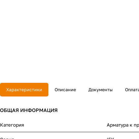
Характеристики
Описание
Документы
Оплат
ОБЩАЯ ИНФОРМАЦИЯ
Категория
Арматура к п