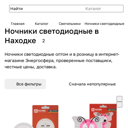
Каталог
Главная
Каталог
Светильники
Ночники светодиодные
Ночники светодиодные в
Находке
2
Ночники светодиодные оптом и в розницу в интернет-
магазине Энергосфера, проверенные поставщики,
честные цены, доставка.
Все фильтры
Сначала непопулярные