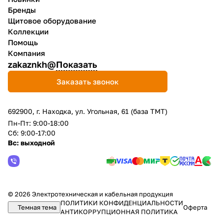
Бренды
Щитовое оборудование
Коллекции
Помощь
Компания
zakaznkh@
Показать
Заказать звонок
692900, г. Находка, ул. Угольная, 61 (база ТМТ)
Пн-Пт: 9:00-18:00
Сб: 9:00-17:00
Вс: выходной
© 2026 Электротехническая и кабельная продукция
ПОЛИТИКИ КОНФИДЕНЦИАЛЬНОСТИ
Темная тема
Оферта
АНТИКОРРУПЦИОННАЯ ПОЛИТИКА