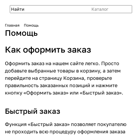
Каталог
Главная
Помощь
Помощь
Как оформить заказ
Оформить заказ на нашем сайте легко. Просто
добавьте выбранные товары в корзину, а затем
перейдите на страницу Корзина, проверьте
правильность заказанных позиций и нажмите
кнопку «Оформить заказ» или «Быстрый заказ».
Быстрый заказ
Функция «Быстрый заказ» позволяет покупателю
не проходить всю процедуру оформления заказа