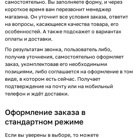
самостоятельно. Вы заполняете форму, и через
короткое время вам перезвонит менеджер
магазина. Он уточнит все условия заказа, ответит
на вопросы, касающиеся качества товара, его
особенностей. А также подскажет о вариантах
оплаты и доставки.
По результатам звонка, пользователь либо,
получив уточнения, самостоятельно оформляет
заказ, укомплектовав его необходимыми
позициями, либо соглашается на оформление в том
виде, в котором есть сейчас. Получает
подтверждение на почту или на мобильный
телефон и ждёт доставки.
Оформление заказа в
стандартном режиме
Если вы уверены в выборе, то можете