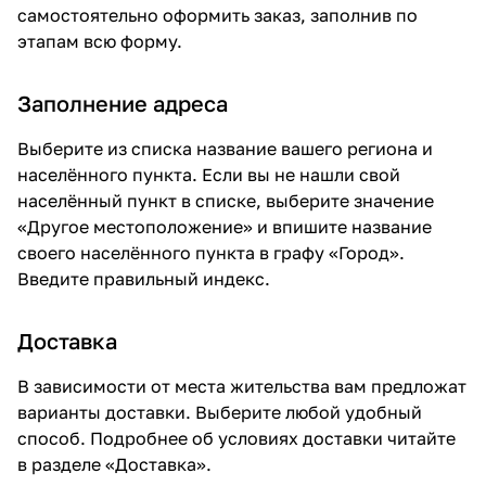
самостоятельно оформить заказ, заполнив по
этапам всю форму.
Заполнение адреса
Выберите из списка название вашего региона и
населённого пункта. Если вы не нашли свой
населённый пункт в списке, выберите значение
«Другое местоположение» и впишите название
своего населённого пункта в графу «Город».
Введите правильный индекс.
Доставка
В зависимости от места жительства вам предложат
варианты доставки. Выберите любой удобный
способ. Подробнее об условиях доставки читайте
в разделе «
Доставка
».