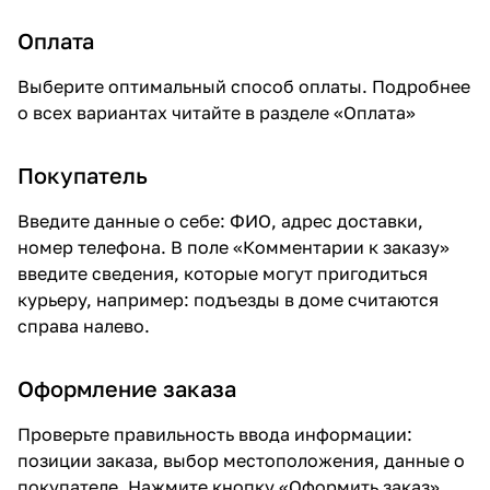
Оплата
Выберите оптимальный способ оплаты. Подробнее
о всех вариантах читайте в разделе «
Оплата
»
Покупатель
Введите данные о себе: ФИО, адрес доставки,
номер телефона. В поле «Комментарии к заказу»
введите сведения, которые могут пригодиться
курьеру, например: подъезды в доме считаются
справа налево.
Оформление заказа
Проверьте правильность ввода информации:
позиции заказа, выбор местоположения, данные о
покупателе. Нажмите кнопку «Оформить заказ».