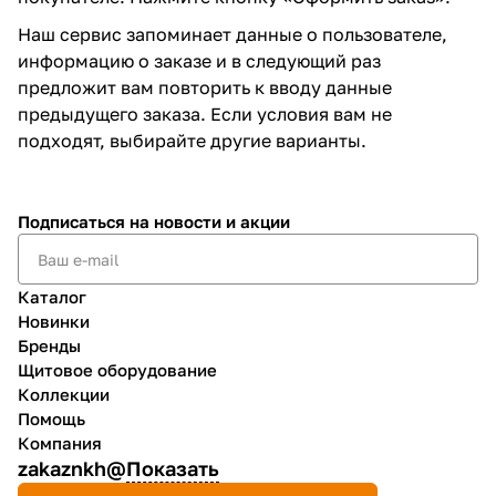
Наш сервис запоминает данные о пользователе,
информацию о заказе и в следующий раз
предложит вам повторить к вводу данные
предыдущего заказа. Если условия вам не
подходят, выбирайте другие варианты.
Подписаться
на новости и акции
Каталог
Новинки
Бренды
Щитовое оборудование
Коллекции
Помощь
Компания
zakaznkh@
Показать