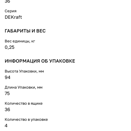
36
Серия
DEKraft
ГАБАРИТЫ И ВЕС
Вес единицы, кг
0,25
ИНФОРМАЦИЯ ОБ УПАКОВКЕ
Высота Упаковки, мм
94
Длина Упаковки, мм
75
Количество в ящике
36
Количество в упаковке
4