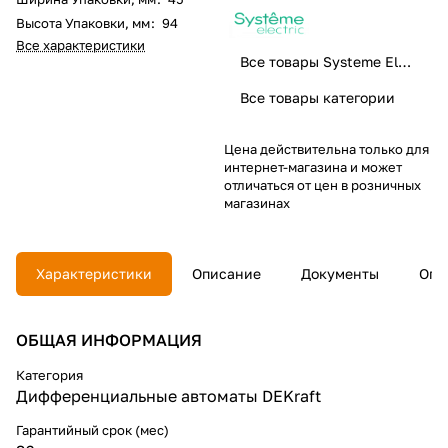
Высота Упаковки, мм
:
94
Все характеристики
Все товары Systeme Electric
Все товары категории
Цена действительна только для
интернет-магазина и может
отличаться от цен в розничных
магазинах
Характеристики
Описание
Документы
Опл
ОБЩАЯ ИНФОРМАЦИЯ
Категория
Дифференциальные автоматы DEKraft
Гарантийный срок (мес)