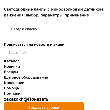
Светодиодные лампы с микроволновым датчиком
Освещение для дома
движения: выбор, параметры, применение
Назад к списку
Подписаться
на новости и акции
Каталог
Новинки
Бренды
Щитовое оборудование
Коллекции
Помощь
Компания
zakaznkh@
Показать
Заказать звонок