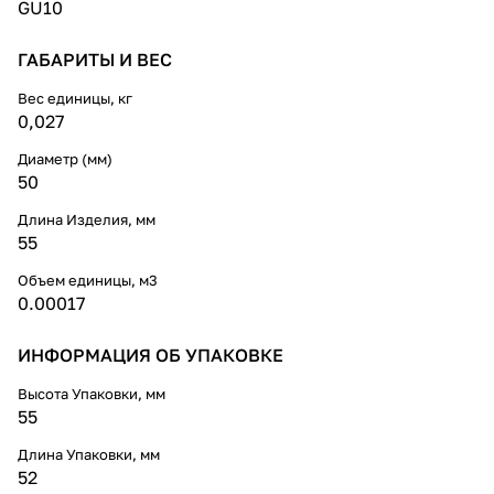
GU10
ГАБАРИТЫ И ВЕС
Вес единицы, кг
0,027
Диаметр (мм)
50
Длина Изделия, мм
55
Объем единицы, м3
0.00017
ИНФОРМАЦИЯ ОБ УПАКОВКЕ
Высота Упаковки, мм
55
Длина Упаковки, мм
52