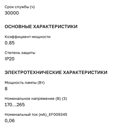
Срок службы (ч)
30000
ОСНОВНЫЕ ХАРАКТЕРИСТИКИ
Коэффициент мощности
0.85
Степень защиты
IP20
ЭЛЕКТРОТЕХНИЧЕСКИЕ ХАРАКТЕРИСТИКИ
Мощность лампы (Вт)
8
Номинальное напряжение (В) (3)
170...265
Номинальный ток (мА)_EF009345
0,06