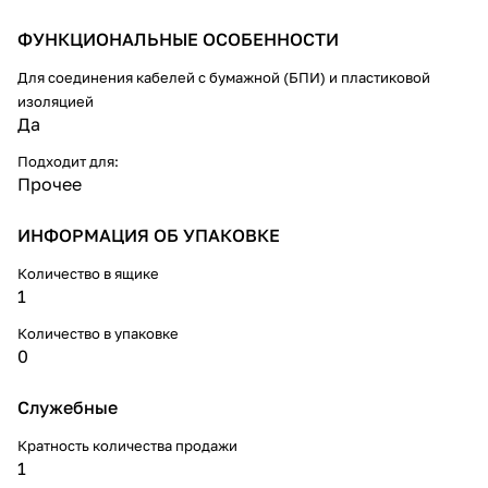
ФУНКЦИОНАЛЬНЫЕ ОСОБЕННОСТИ
Для соединения кабелей с бумажной (БПИ) и пластиковой
изоляцией
Да
Подходит для:
Прочее
ИНФОРМАЦИЯ ОБ УПАКОВКЕ
Количество в ящике
1
Количество в упаковке
0
Служебные
Кратность количества продажи
1