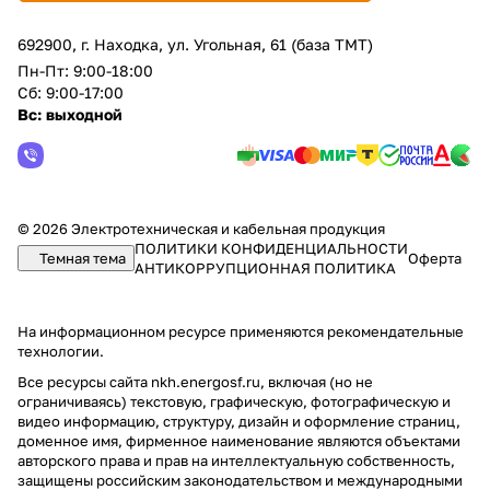
692900, г. Находка, ул. Угольная, 61 (база ТМТ)
Пн-Пт: 9:00-18:00
Сб: 9:00-17:00
Вс: выходной
© 2026 Электротехническая и кабельная продукция
ПОЛИТИКИ КОНФИДЕНЦИАЛЬНОСТИ
Темная тема
Оферта
АНТИКОРРУПЦИОННАЯ ПОЛИТИКА
На информационном ресурсе применяются
рекомендательные
технологии
.
Все ресурсы сайта nkh.energosf.ru, включая (но не
ограничиваясь) текстовую, графическую, фотографическую и
видео информацию, структуру, дизайн и оформление страниц,
доменное имя, фирменное наименование являются объектами
авторского права и прав на интеллектуальную собственность,
защищены российским законодательством и международными