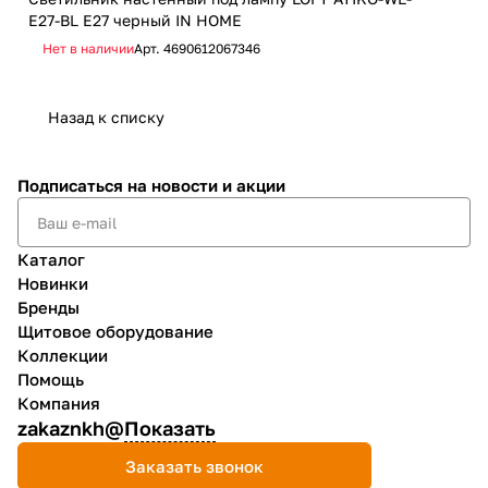
E27-BL Е27 черный IN HOME
Нет в наличии
Арт.
4690612067346
Назад к списку
Подписаться
на новости и акции
Каталог
Новинки
Бренды
Щитовое оборудование
Коллекции
Помощь
Компания
zakaznkh@
Показать
Заказать звонок