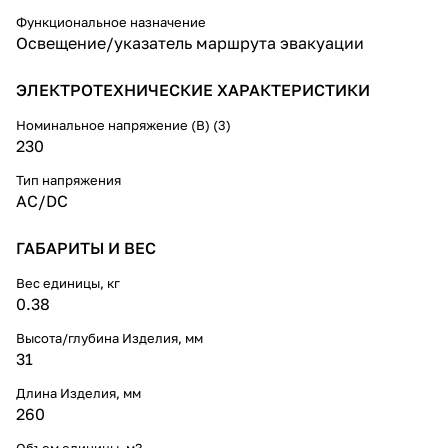
Функциональное назначение
Освещение/указатель маршрута эвакуации
ЭЛЕКТРОТЕХНИЧЕСКИЕ ХАРАКТЕРИСТИКИ
Номинальное напряжение (В) (3)
230
Тип напряжения
AC/DC
ГАБАРИТЫ И ВЕС
Вес единицы, кг
0.38
Высота/глубина Изделия, мм
31
Длина Изделия, мм
260
Объем единицы, м3