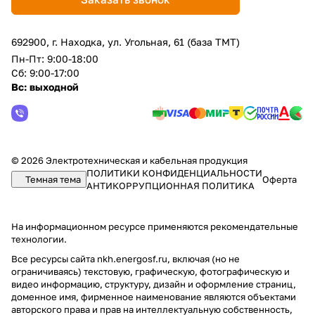
692900, г. Находка, ул. Угольная, 61 (база ТМТ)
Пн-Пт: 9:00-18:00
Сб: 9:00-17:00
Вс: выходной
© 2026 Электротехническая и кабельная продукция
ПОЛИТИКИ КОНФИДЕНЦИАЛЬНОСТИ
Темная тема
Оферта
АНТИКОРРУПЦИОННАЯ ПОЛИТИКА
На информационном ресурсе применяются
рекомендательные
технологии
.
Все ресурсы сайта nkh.energosf.ru, включая (но не
ограничиваясь) текстовую, графическую, фотографическую и
видео информацию, структуру, дизайн и оформление страниц,
доменное имя, фирменное наименование являются объектами
авторского права и прав на интеллектуальную собственность,