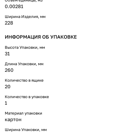
0.00281
Ширина Изделия, мм
228
ИНФОРМАЦИЯ ОБ УПАКОВКЕ
Высота Упаковки, мм
31
Длина Упаковки, мм
260
Количество в ящике
20
Количество в упаковке
1
Материал упаковки
картон
Ширина Упаковки, мм