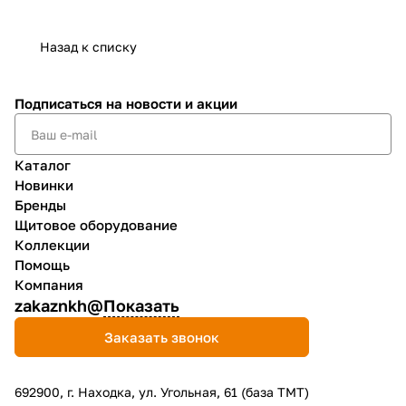
Назад к списку
Подписаться
на новости и акции
Каталог
Новинки
Бренды
Щитовое оборудование
Коллекции
Помощь
Компания
zakaznkh@
Показать
Заказать звонок
692900, г. Находка, ул. Угольная, 61 (база ТМТ)