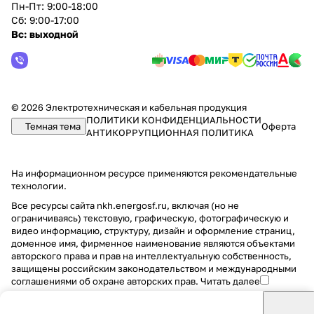
Пн-Пт: 9:00-18:00
Сб: 9:00-17:00
Вс: выходной
© 2026 Электротехническая и кабельная продукция
ПОЛИТИКИ КОНФИДЕНЦИАЛЬНОСТИ
Темная тема
Оферта
АНТИКОРРУПЦИОННАЯ ПОЛИТИКА
На информационном ресурсе применяются
рекомендательные
технологии
.
Все ресурсы сайта nkh.energosf.ru, включая (но не
ограничиваясь) текстовую, графическую, фотографическую и
видео информацию, структуру, дизайн и оформление страниц,
доменное имя, фирменное наименование являются объектами
авторского права и прав на интеллектуальную собственность,
защищены российским законодательством и международными
соглашениями об охране авторских прав.
Читать далее