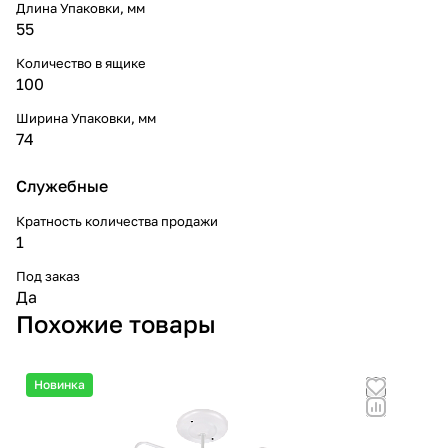
Длина Упаковки, мм
55
Количество в ящике
100
Ширина Упаковки, мм
74
Служебные
Кратность количества продажи
1
Под заказ
Да
Похожие товары
Новинка