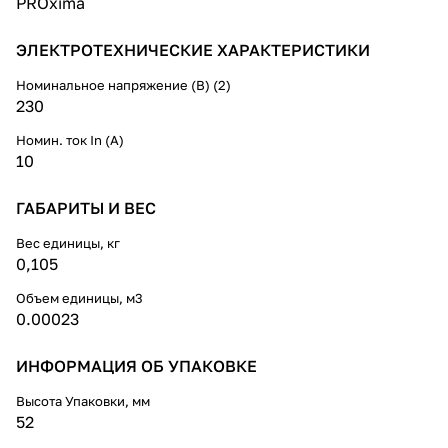
PROxima
ЭЛЕКТРОТЕХНИЧЕСКИЕ ХАРАКТЕРИСТИКИ
Номинальное напряжение (В) (2)
230
Номин. ток In (А)
10
ГАБАРИТЫ И ВЕС
Вес единицы, кг
0,105
Объем единицы, м3
0.00023
ИНФОРМАЦИЯ ОБ УПАКОВКЕ
Высота Упаковки, мм
52