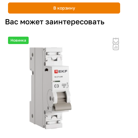
В корзину
Вас может заинтересовать
Новинка