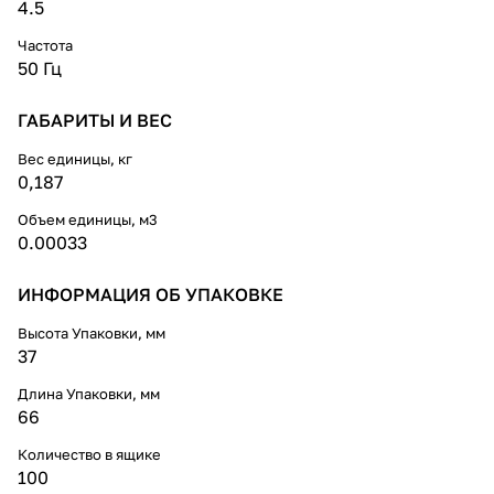
4.5
Частота
50 Гц
ГАБАРИТЫ И ВЕС
Вес единицы, кг
0,187
Объем единицы, м3
0.00033
ИНФОРМАЦИЯ ОБ УПАКОВКЕ
Высота Упаковки, мм
37
Длина Упаковки, мм
66
Количество в ящике
100