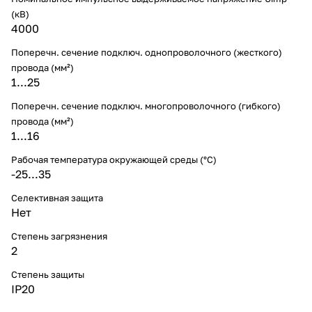
(кВ)
4000
Поперечн. сечение подключ. однопроволочного (жесткого)
провода (мм²)
1...25
Поперечн. сечение подключ. многопроволочного (гибкого)
провода (мм²)
1...16
Рабочая температура окружающей среды (°C)
-25...35
Селективная защита
Нет
Степень загрязнения
2
Степень защиты
IP20