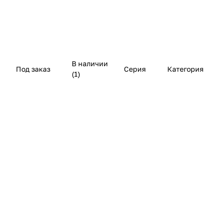
В наличии
Под заказ
Серия
Категория
(
1
)