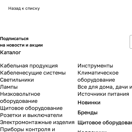
Назад к списку
Подписаться
на новости и акции
Каталог
Кабельная продукция
Инструменты
Кабеленесущие системы
Климатическое
Светильники
оборудование
Лампы
Все для дома, дачи 
Низковольтное
Источники питания
оборудование
Новинки
Щитовое оборудование
Бренды
Розетки и выключатели
Электромонтажные изделия
Щитовое оборудова
Приборы контроля и