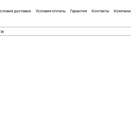
словия доставки
Условия оплаты
Гарантия
Контакты
Компани